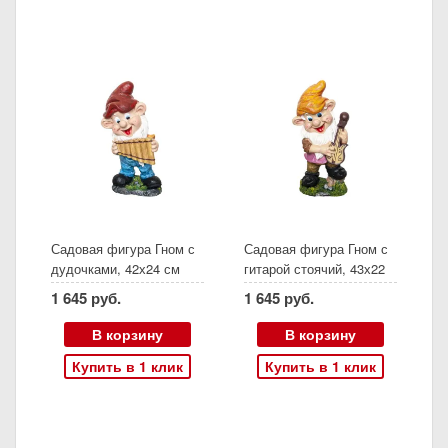
Садовая фигура Гном с
Садовая фигура Гном с
дудочками, 42х24 см
гитарой стоячий, 43х22
см
1 645 руб.
1 645 руб.
В корзину
В корзину
Купить в 1 клик
Купить в 1 клик