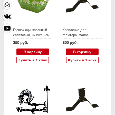
Горшок оцинкованный
Крепление для
салатовый, 9х19х13 см
флюгера, малое
350 руб.
800 руб.
В корзину
В корзину
Купить в 1 клик
Купить в 1 клик