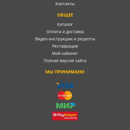
Контакты
ОБЩЕЕ
Каталог
Оплата и доставка
Видео-инструкции и рецепты
Реставрация
Мой кабинет
Полная версия сайта
МЫ ПРИНИМАЕМ: