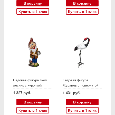
В корзину
В корзину
Купить в 1 клик
Купить в 1 клик
Садовая фигура Гном
Садовая фигура
лесник с курочкой,
Журавль с повернутой
44х23 см
шеей на железных
1 327 руб.
1 431 руб.
ногах, 75х30 см
В корзину
В корзину
Купить в 1 клик
Купить в 1 клик