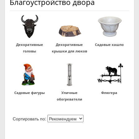
Благоустройство двора
Декоративные
Декоративные
Садовые кашпо
головы
крышки для люков
Садовые фигуры
Уличные
Флюгера
обогреватели
Сортировать по: