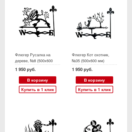
Флюгер Русалка на
Флюгер Кот охотник,
дереве, №8 (500x600
№35 (500х600 мм)
мм)
1 950 руб.
1 950 руб.
В корзину
В корзину
Купить в 1 клик
Купить в 1 клик