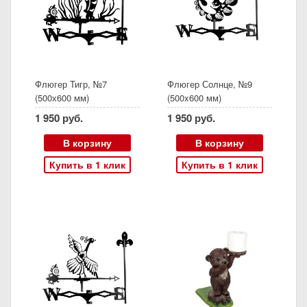
Флюгер Тигр, №7
Флюгер Солнце, №9
(500х600 мм)
(500x600 мм)
1 950 руб.
1 950 руб.
В корзину
В корзину
Купить в 1 клик
Купить в 1 клик