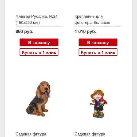
Флюгер Русалка, №24
Крепление для
(150x250 мм)
флюгера, большое
860 руб.
1 010 руб.
В корзину
В корзину
Купить в 1 клик
Купить в 1 клик
Садовая фигура
Садовая фигура