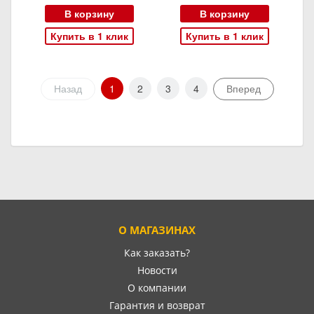
В корзину
В корзину
Купить в 1 клик
Купить в 1 клик
Назад
1
2
3
4
Вперед
О МАГАЗИНАХ
Как заказать?
Новости
О компании
Гарантия и возврат