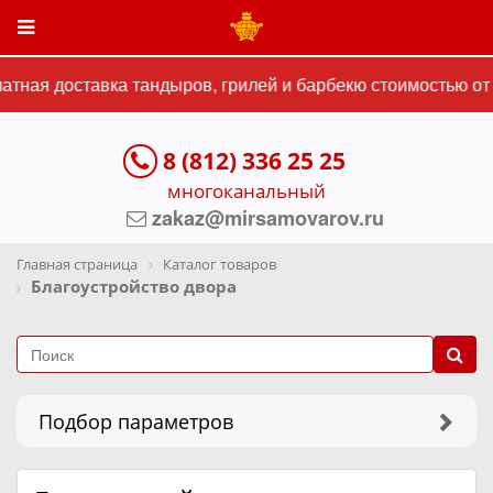
ая доставка тандыров, грилей и барбекю стоимостью от 15
8 (812) 336 25 25
многоканальный
zakaz@mirsamovarov.ru
Главная страница
Каталог товаров
Благоустройство двора
Подбор параметров