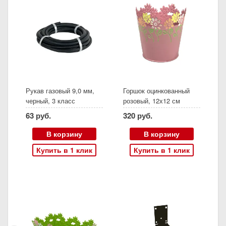
Рукав газовый 9,0 мм,
Горшок оцинкованный
черный, 3 класс
розовый, 12х12 см
63 руб.
320 руб.
В корзину
В корзину
Купить в 1 клик
Купить в 1 клик