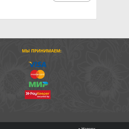
МЫ ПРИНИМАЕМ:
Наверх