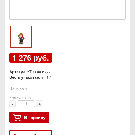
1 276 руб.
Артикул
УТ000006777
Вес в упаковке, кг
1,1
Цена за 1
Количество
-
+
В корзину