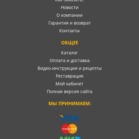
Новости
О компании
Гарантия и возврат
Контакты
ОБЩЕЕ
Каталог
Оплата и доставка
Видео-инструкции и рецепты
Реставрация
Мой кабинет
Полная версия сайта
МЫ ПРИНИМАЕМ: