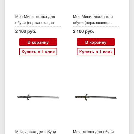
Меч Мини, ложка для
Меч Мини. ложка для
обуви (нержавеющая
обуви (нержавеющая
сталь, ясень, серебро)
сталь, ясень, золото)
2 100 руб.
2 100 руб.
В корзину
В корзину
Купить в 1 клик
Купить в 1 клик
Меч, ложка для обуви
Меч, ложка для обуви