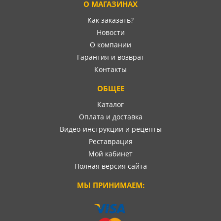
О МАГАЗИНАХ
Как заказать?
Новости
О компании
Гарантия и возврат
Контакты
ОБЩЕЕ
Каталог
Оплата и доставка
Видео-инструкции и рецепты
Реставрация
Мой кабинет
Полная версия сайта
МЫ ПРИНИМАЕМ: