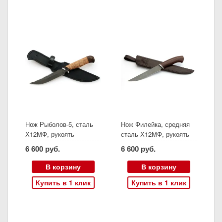
Нож Рыболов-5, сталь
Нож Филейка, средняя
Х12МФ, рукоять
сталь Х12МФ, рукоять
береста, (Ворсма)
венге дюраль, (Ворсма)
6 600 руб.
6 600 руб.
В корзину
В корзину
Купить в 1 клик
Купить в 1 клик