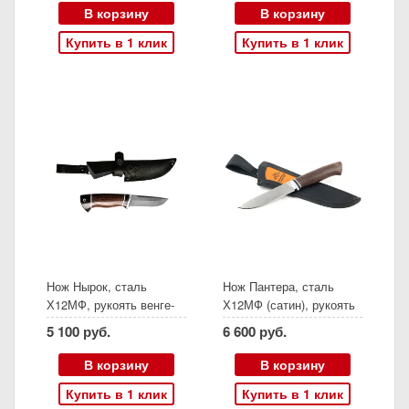
сталь ШХ-15)
В корзину
В корзину
Купить в 1 клик
Купить в 1 клик
Нож Нырок, сталь
Нож Пантера, сталь
Х12МФ, рукоять венге-
Х12МФ (сатин), рукоять
черный граб, (Ворсма)
венге, (Ворсма)
5 100 руб.
6 600 руб.
В корзину
В корзину
Купить в 1 клик
Купить в 1 клик