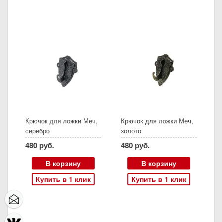
Крючок для ложки Меч,
Крючок для ложки Меч,
серебро
золото
480 руб.
480 руб.
В корзину
В корзину
Купить в 1 клик
Купить в 1 клик