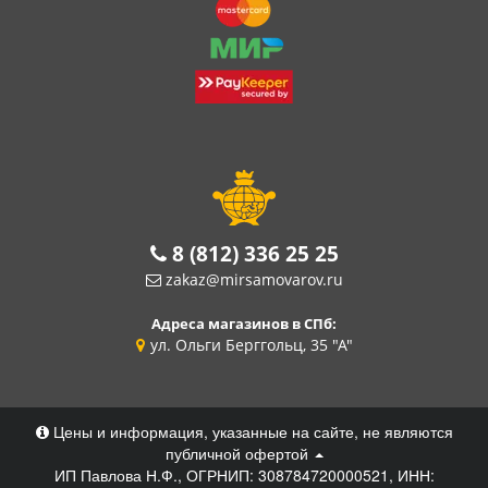
8 (812) 336 25 25
zakaz@mirsamovarov.ru
Адреса магазинов в СПб:
ул. Ольги Берггольц, 35 "А"
Цены и информация, указанные на сайте, не являются
публичной офертой
ИП Павлова Н.Ф., ОГРНИП: 308784720000521, ИНН: