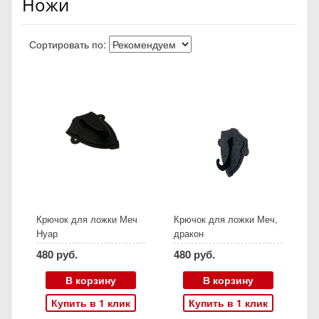
Ножи
Сортировать по:
Крючок для ложки Меч
Крючок для ложки Меч,
Нуар
дракон
480 руб.
480 руб.
В корзину
В корзину
Купить в 1 клик
Купить в 1 клик