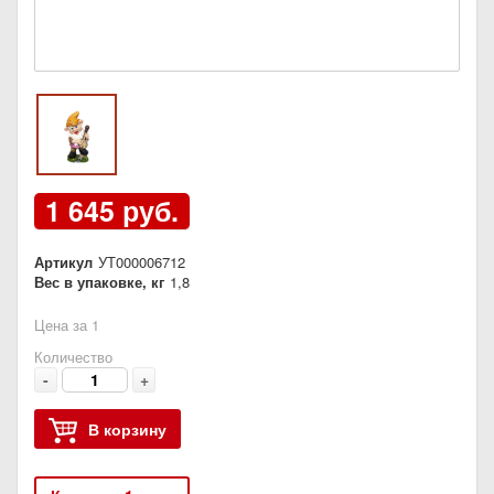
1 645 руб.
Артикул
УТ000006712
Вес в упаковке, кг
1,8
Цена за 1
Количество
-
+
В корзину