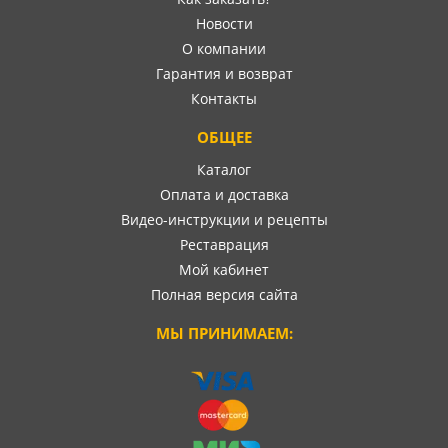
Новости
О компании
Гарантия и возврат
Контакты
ОБЩЕЕ
Каталог
Оплата и доставка
Видео-инструкции и рецепты
Реставрация
Мой кабинет
Полная версия сайта
МЫ ПРИНИМАЕМ: