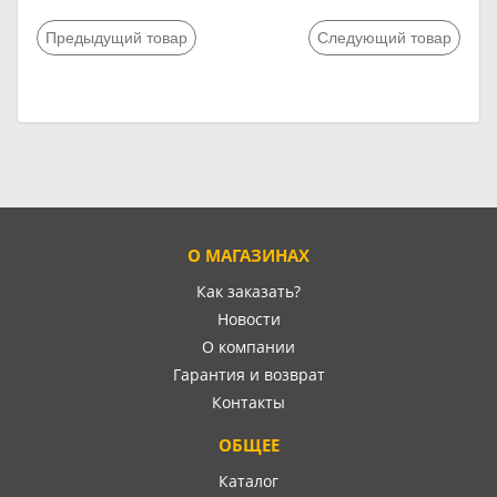
Предыдущий товар
Следующий товар
О МАГАЗИНАХ
Как заказать?
Новости
О компании
Гарантия и возврат
Контакты
ОБЩЕЕ
Каталог