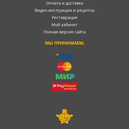
Оплата и доставка
Видео-инструкции и рецепты
Реставрация
Мой кабинет
Полная версия сайта
МЫ ПРИНИМАЕМ: