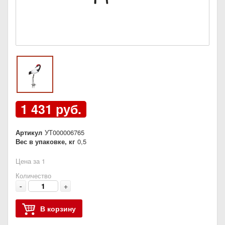
1 431 руб.
Артикул
УТ000006765
Вес в упаковке, кг
0,5
Цена за 1
Количество
-
+
В корзину