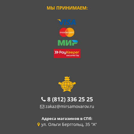
МЫ ПРИНИМАЕМ:
8 (812) 336 25 25
zakaz@mirsamovarov.ru
Адреса магазинов в СПб:
ул. Ольги Берггольц, 35 "А"