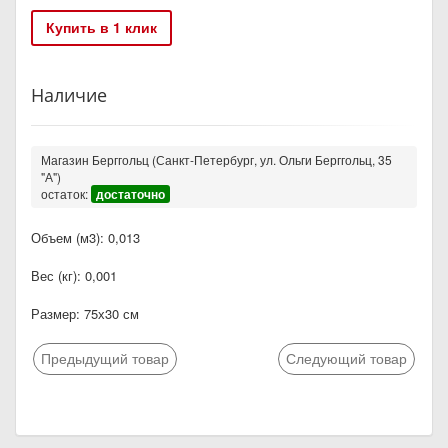
Купить в 1 клик
Наличие
Магазин Берггольц (Санкт-Петербург, ул. Ольги Берггольц, 35
"А")
остаток:
достаточно
Объем (м3): 0,013
Вес (кг): 0,001
Размер: 75х30 см
Предыдущий товар
Следующий товар