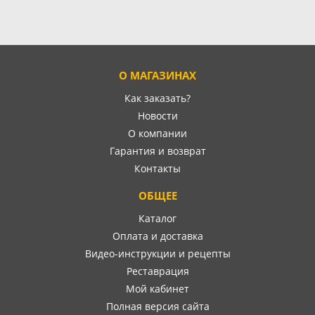
О МАГАЗИНАХ
Как заказать?
Новости
О компании
Гарантия и возврат
Контакты
ОБЩЕЕ
Каталог
Оплата и доставка
Видео-инструкции и рецепты
Реставрация
Мой кабинет
Полная версия сайта