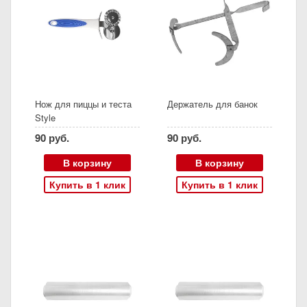
Нож для пиццы и теста
Держатель для банок
Style
90 руб.
90 руб.
В корзину
В корзину
Купить в 1 клик
Купить в 1 клик