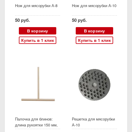
Нож для мясорубки А-8
Нож для мясорубки А-10
50 руб.
50 руб.
В корзину
В корзину
Купить в 1 клик
Купить в 1 клик
Палочка для блинов:
Решетка для мясорубки
длина рукоятки 150 мм,
А-10
диаметр 120 мм,