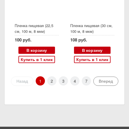
Пленка пищевая (22,5
Пленка пищевая (30 см,
см, 100 м, 8 мкм)
100 м, 8 мкм)
100 руб.
108 руб.
В корзину
В корзину
Купить в 1 клик
Купить в 1 клик
Назад
1
2
3
4
7
Вперед