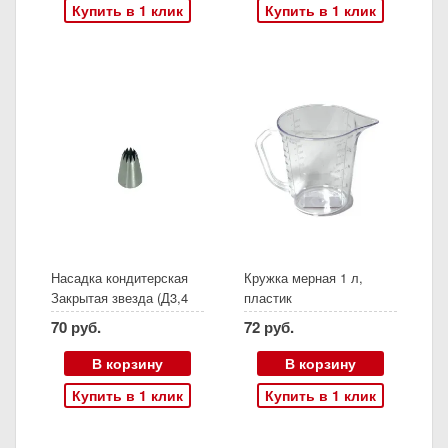
Купить в 1 клик
Купить в 1 клик
Насадка кондитерская
Кружка мерная 1 л,
Закрытая звезда (Д3,4
пластик
см)
70 руб.
72 руб.
В корзину
В корзину
Купить в 1 клик
Купить в 1 клик