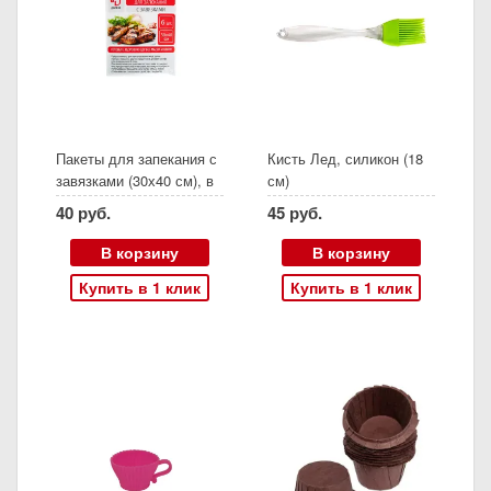
Пакеты для запекания с
Кисть Лед, силикон (18
завязками (30х40 см), в
см)
упаковке 6 штук
40 руб.
45 руб.
В корзину
В корзину
Купить в 1 клик
Купить в 1 клик