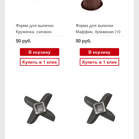
Форма для выпечки
Форма для выпечки
Кружечка, силикон
Маффин, бумажная (10
шт, 7х4,2 см)
50 руб.
50 руб.
В корзину
В корзину
Купить в 1 клик
Купить в 1 клик