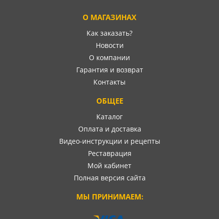
О МАГАЗИНАХ
Как заказать?
Новости
О компании
Гарантия и возврат
Контакты
ОБЩЕЕ
Каталог
Оплата и доставка
Видео-инструкции и рецепты
Реставрация
Мой кабинет
Полная версия сайта
МЫ ПРИНИМАЕМ: