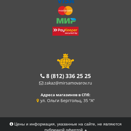
8 (812) 336 25 25
zakaz@mirsamovarov.ru
Адреса магазинов в СПб:
ул. Ольги Берггольц, 35 "А"
Цены и информация, указанные на сайте, не являются
публичной офертой