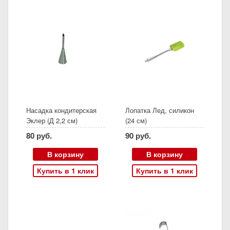
Насадка кондитерская
Лопатка Лед, силикон
Эклер (Д 2,2 см)
(24 см)
80 руб.
90 руб.
В корзину
В корзину
Купить в 1 клик
Купить в 1 клик