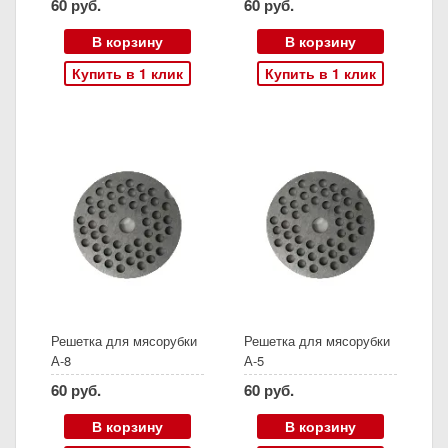
60 руб.
60 руб.
материал бук
В корзину
В корзину
Купить в 1 клик
Купить в 1 клик
Решетка для мясорубки
Решетка для мясорубки
А-8
А-5
60 руб.
60 руб.
В корзину
В корзину