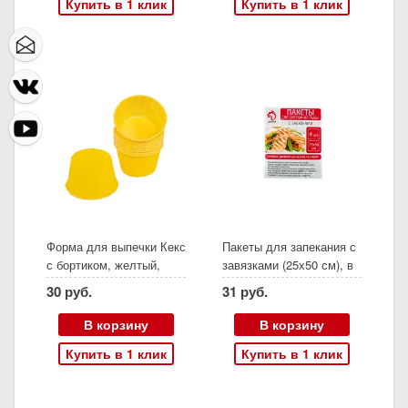
Купить в 1 клик
Купить в 1 клик
Форма для выпечки Кекс
Пакеты для запекания с
с бортиком, желтый,
завязками (25х50 см), в
бумажная (10 шт, 6,4х4
упаковке 4 штуки
30 руб.
31 руб.
см)
В корзину
В корзину
Купить в 1 клик
Купить в 1 клик