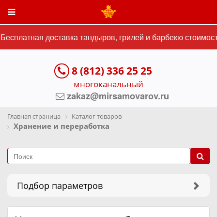
сплатная доставка тандыров, грилей и барбекю стоимостью
8 (812) 336 25 25
многоканальный
zakaz@mirsamovarov.ru
Главная страница
Каталог товаров
Хранение и переработка
Подбор параметров