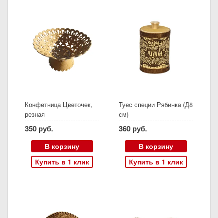
Конфетница Цветочек,
Туес специи Рябинка (Д8
резная
см)
350 руб.
360 руб.
В корзину
В корзину
Купить в 1 клик
Купить в 1 клик