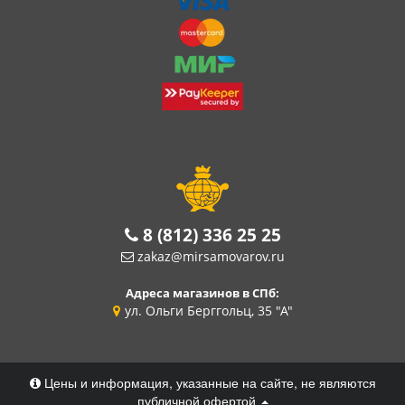
8 (812) 336 25 25
zakaz@mirsamovarov.ru
Адреса магазинов в СПб:
ул. Ольги Берггольц, 35 "А"
Цены и информация, указанные на сайте, не являются
публичной офертой