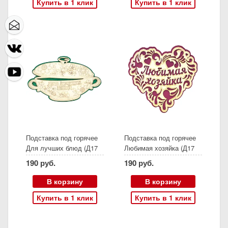
Купить в 1 клик
Купить в 1 клик
Подставка под горячее
Подставка под горячее
Для лучших блюд (Д17
Любимая хозяйка (Д17
см)
см)
190 руб.
190 руб.
В корзину
В корзину
Купить в 1 клик
Купить в 1 клик