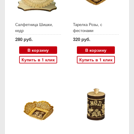
Салфетница Шишки,
Тарелка Розы, с
кедр
фестонами
280 руб.
320 руб.
В корзину
В корзину
Купить в 1 клик
Купить в 1 клик