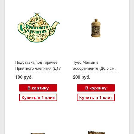
Подставка под горячее
Туес Малый в
Приятного чаепития (Д17
ассортименте (Д6,5 см,
см)
Н9 см)
190 руб.
200 руб.
В корзину
В корзину
Купить в 1 клик
Купить в 1 клик