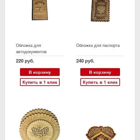
Обложка для
Обложка для паспорта
автодокументов
220 руб.
240 руб.
В корзину
В корзину
Купить в 1 клик
Купить в 1 клик