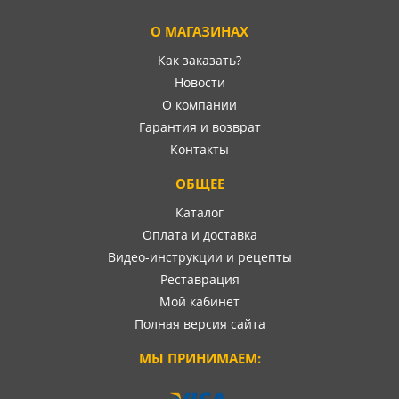
О МАГАЗИНАХ
Как заказать?
Новости
О компании
Гарантия и возврат
Контакты
ОБЩЕЕ
Каталог
Оплата и доставка
Видео-инструкции и рецепты
Реставрация
Мой кабинет
Полная версия сайта
МЫ ПРИНИМАЕМ: