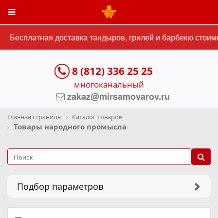
Бесплатная доставка тандыров, грилей и барбекю стоимость
8 (812) 336 25 25
многоканальный
zakaz@mirsamovarov.ru
Главная страница
Каталог товаров
Товары народного промысла
Подбор параметров