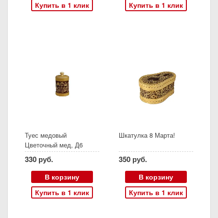
Купить в 1 клик
Купить в 1 клик
Туес медовый
Шкатулка 8 Марта!
Цветочный мед, Д6
330 руб.
350 руб.
В корзину
В корзину
Купить в 1 клик
Купить в 1 клик