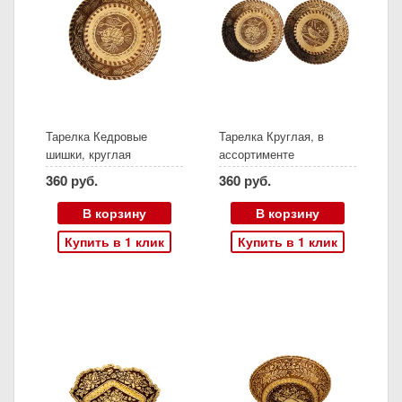
Тарелка Кедровые
Тарелка Круглая, в
шишки, круглая
ассортименте
360 руб.
360 руб.
В корзину
В корзину
Купить в 1 клик
Купить в 1 клик