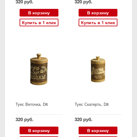
320 руб.
320 руб.
ICE
В корзину
В корзину
Купить в 1 клик
Купить в 1 клик
Туес Веточка, D8
Туес Скатерть, D8
320 руб.
320 руб.
В корзину
В корзину