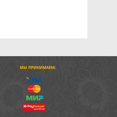
МЫ ПРИНИМАЕМ: