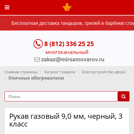
Бесплатная доставка тандыров, грилей и барбекю стои
8 (812) 336 25 25
многоканальный
zakaz@mirsamovarov.ru
Главная страница
Каталог товаров
Благоустройство двора
Уличные обогреватели
Рукав газовый 9,0 мм, черный, 3
класс