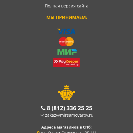
Полная версия сайта
МЫ ПРИНИМАЕМ:
8 (812) 336 25 25
zakaz@mirsamovarov.ru
Адреса магазинов в СПб:
ул. Ольги Берггольц, 35 "А"