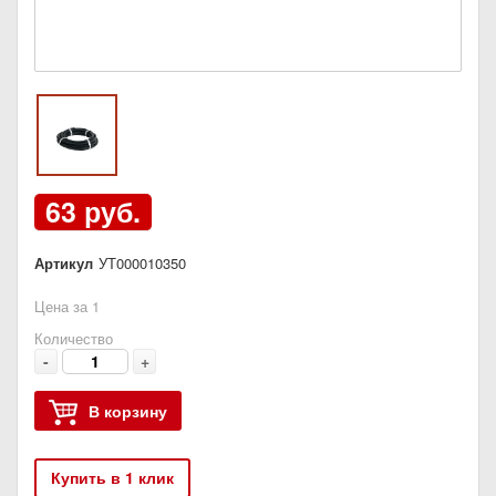
63 руб.
Артикул
УТ000010350
Цена за 1
Количество
-
+
В корзину
Купить в 1 клик