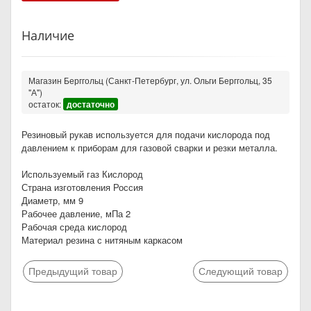
Наличие
Магазин Берггольц (Санкт-Петербург, ул. Ольги Берггольц, 35
"А")
остаток:
достаточно
Резиновый рукав используется для подачи кислорода под
давлением к приборам для газовой сварки и резки металла.
Используемый газ Кислород
Страна изготовления Россия
Диаметр, мм 9
Рабочее давление, мПа 2
Рабочая среда кислород
Материал резина с нитяным каркасом
Предыдущий товар
Следующий товар