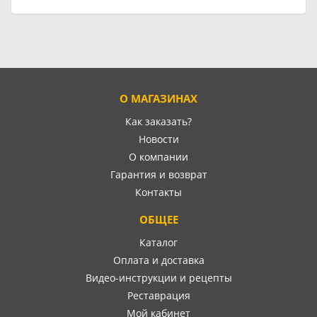
О МАГАЗИНАХ
Как заказать?
Новости
О компании
Гарантия и возврат
Контакты
ОБЩЕЕ
Каталог
Оплата и доставка
Видео-инструкции и рецепты
Реставрация
Мой кабинет