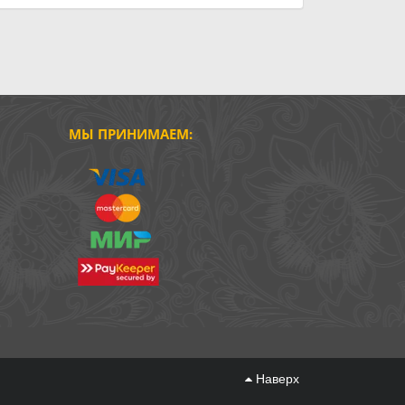
МЫ ПРИНИМАЕМ:
Наверх