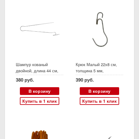
Шампур кованый
Крюк Малый 22х8 см,
двойной, длина 44 см,
толщина 5 мм,
нержавеющая сталь
нержавеющая сталь
380 руб.
390 руб.
(Амфора)
В корзину
В корзину
Купить в 1 клик
Купить в 1 клик