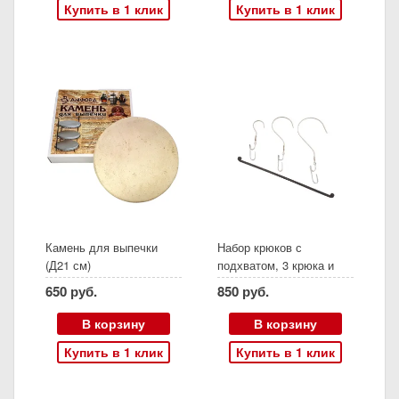
Купить в 1 клик
Купить в 1 клик
Камень для выпечки
Набор крюков с
(Д21 см)
подхватом, 3 крюка и
перекладина
650 руб.
850 руб.
В корзину
В корзину
Купить в 1 клик
Купить в 1 клик