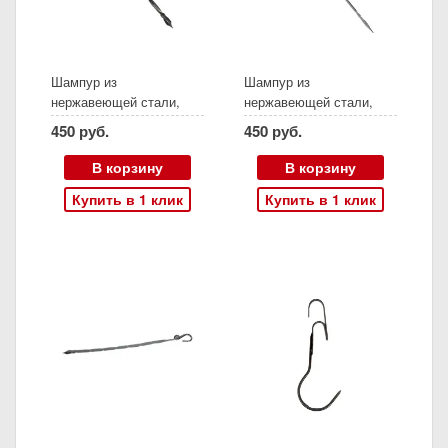
Шампур из
Шампур из
нержавеющей стали,
нержавеющей стали,
длина 50 см, холодная
длина 56 см, холодная
450 руб.
450 руб.
ковка, (Амфора)
ковка, (Амфора)
В корзину
В корзину
Купить в 1 клик
Купить в 1 клик