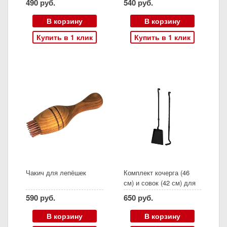
490 руб.
540 руб.
В корзину
В корзину
Купить в 1 клик
Купить в 1 клик
Чакич для лепёшек
Комплект кочерга (46
см) и совок (42 см) для
тандыра
590 руб.
650 руб.
В корзину
В корзину