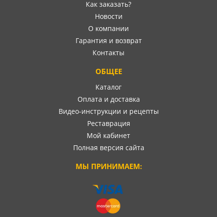
Как заказать?
Новости
О компании
Гарантия и возврат
Контакты
ОБЩЕЕ
Каталог
Оплата и доставка
Видео-инструкции и рецепты
Реставрация
Мой кабинет
Полная версия сайта
МЫ ПРИНИМАЕМ: