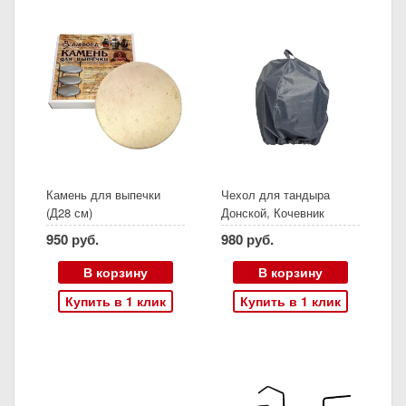
Камень для выпечки
Чехол для тандыра
(Д28 см)
Донской, Кочевник
950 руб.
980 руб.
В корзину
В корзину
Купить в 1 клик
Купить в 1 клик