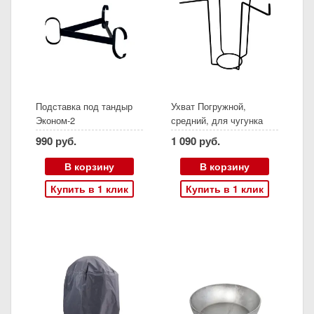
Подставка под тандыр
Ухват Погружной,
Эконом-2
средний, для чугунка
керамического
990 руб.
1 090 руб.
В корзину
В корзину
Купить в 1 клик
Купить в 1 клик