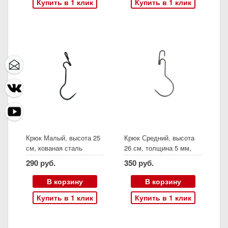
Купить в 1 клик
Купить в 1 клик
Крюк Малый, высота 25
Крюк Средний, высота
см, кованая сталь
26 см, толщина 5 мм,
нержавеющая сталь
290 руб.
350 руб.
В корзину
В корзину
Купить в 1 клик
Купить в 1 клик