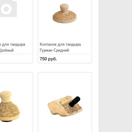
 для тандыра
Колпачок для тандыра
Удобный
Гурман Средний
750 руб.