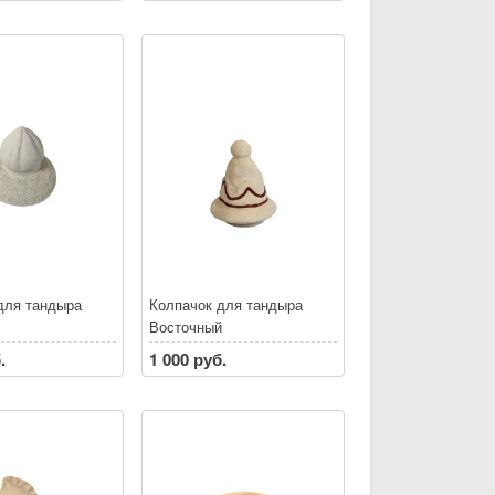
для тандыра
Колпачок для тандыра
Восточный
.
1 000 руб.