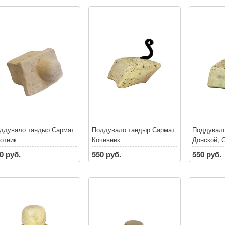
ддувало тандыр Сармат
Поддувало тандыр Сармат
Поддувало
отник
Кочевник
Донской, 
0 руб.
550 руб.
550 руб.