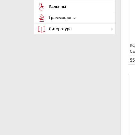
Кальяны
Граммофоны
Литература
Ко
Са
55