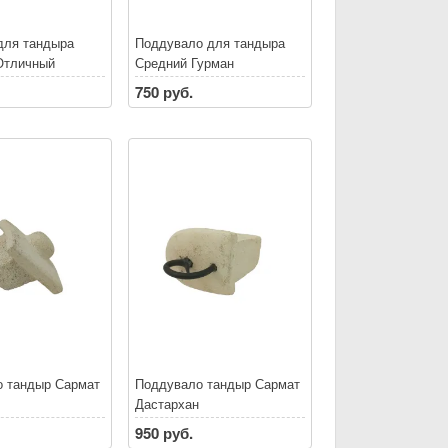
для тандыра
Поддувало для тандыра
Отличный
Средний Гурман
750 руб.
 тандыр Сармат
Поддувало тандыр Сармат
Дастархан
950 руб.