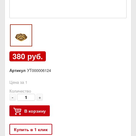
380 руб.
Артикул
УТ000006124
Цена за 1
Количество
-
+
В корзину
Купить в 1 клик