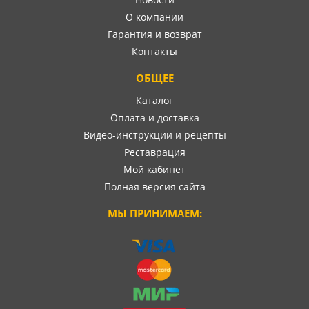
О компании
Гарантия и возврат
Контакты
ОБЩЕЕ
Каталог
Оплата и доставка
Видео-инструкции и рецепты
Реставрация
Мой кабинет
Полная версия сайта
МЫ ПРИНИМАЕМ: