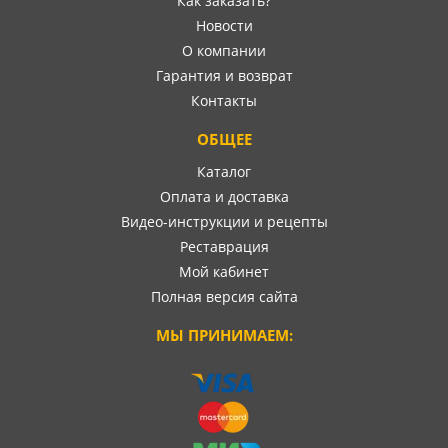
Как заказать?
Новости
О компании
Гарантия и возврат
Контакты
ОБЩЕЕ
Каталог
Оплата и доставка
Видео-инструкции и рецепты
Реставрация
Мой кабинет
Полная версия сайта
МЫ ПРИНИМАЕМ: