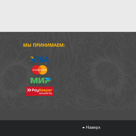
МЫ ПРИНИМАЕМ:
Наверх