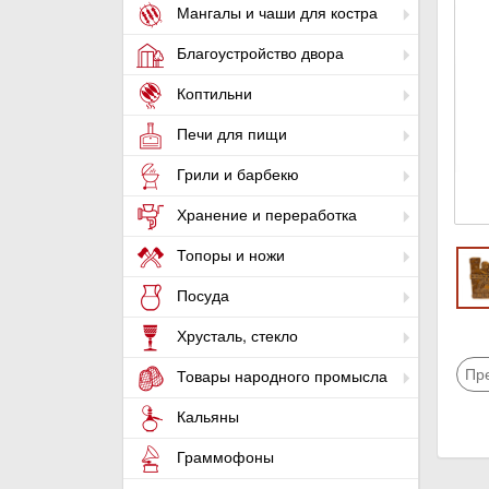
Мангалы и чаши для костра
Благоустройство двора
Коптильни
Печи для пищи
Грили и барбекю
Хранение и переработка
Топоры и ножи
Посуда
Хрусталь, стекло
Пр
Товары народного промысла
Кальяны
Граммофоны