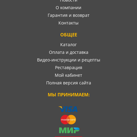
О компании
Гарантия и возврат
Контакты
ОБЩЕЕ
Каталог
Оплата и доставка
Видео-инструкции и рецепты
Реставрация
Мой кабинет
Полная версия сайта
МЫ ПРИНИМАЕМ: