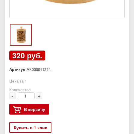
320 руб.
Артикул
АК000011244
Цена за 1
Количество
-
+
В корзину
Купить в 1 клик