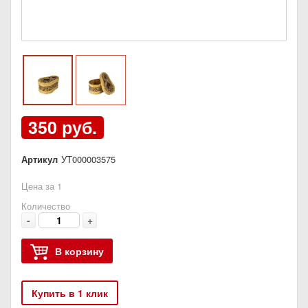
350 руб.
Артикул
УТ000003575
Цена за 1
Количество
-
+
В корзину
Купить в 1 клик