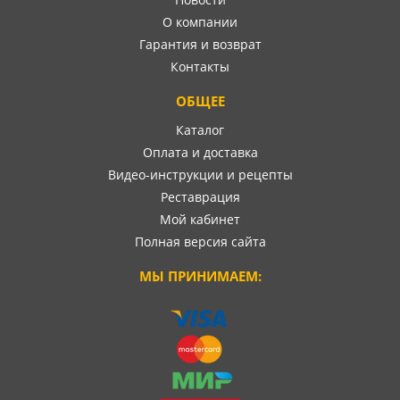
О компании
Гарантия и возврат
Контакты
ОБЩЕЕ
Каталог
Оплата и доставка
Видео-инструкции и рецепты
Реставрация
Мой кабинет
Полная версия сайта
МЫ ПРИНИМАЕМ: