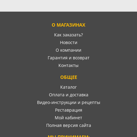
О МАГАЗИНАХ
Как заказать?
Новости
О компании
Гарантия и возврат
Контакты
ОБЩЕЕ
Каталог
Оплата и доставка
Видео-инструкции и рецепты
Реставрация
Мой кабинет
Полная версия сайта