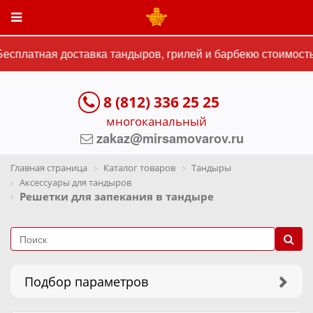
сплатная доставка тандыров, грилей и барбекю стоимостью
8 (812) 336 25 25
многоканальный
zakaz@mirsamovarov.ru
Главная страница
Каталог товаров
Тандыры
Аксессуары для тандыров
Решетки для запекания в тандыре
Подбор параметров