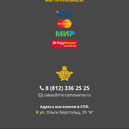
МЫ ПРИНИМАЕМ:
8 (812) 336 25 25
zakaz@mirsamovarov.ru
Адреса магазинов в СПб:
ул. Ольги Берггольц, 35 "А"