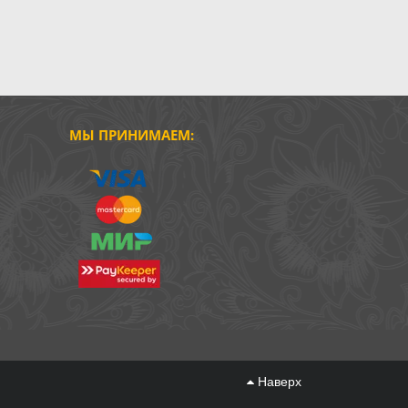
МЫ ПРИНИМАЕМ:
Наверх