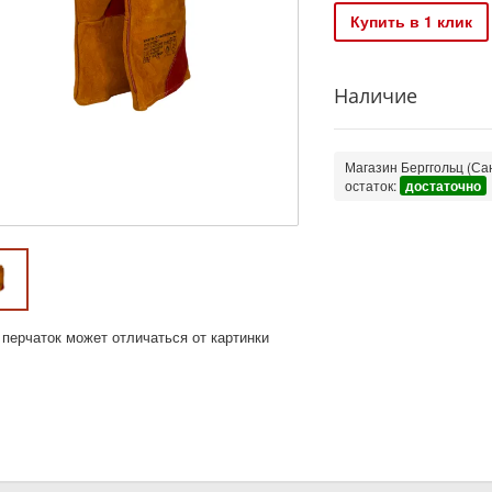
Купить в 1 клик
Наличие
Магазин Берггольц (Сан
остаток:
достаточно
 перчаток может отличаться от картинки