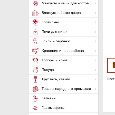
Мангалы и чаши для костра
Благоустройство двора
Коптильни
Печи для пищи
Грили и барбекю
Хранение и переработка
Топоры и ножи
Посуда
Цвет
Хрусталь, стекло
Товары народного промысла
Кальяны
Граммофоны