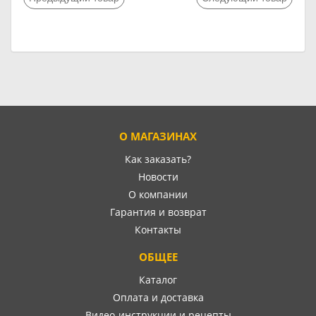
О МАГАЗИНАХ
Как заказать?
Новости
О компании
Гарантия и возврат
Контакты
ОБЩЕЕ
Каталог
Оплата и доставка
Видео-инструкции и рецепты