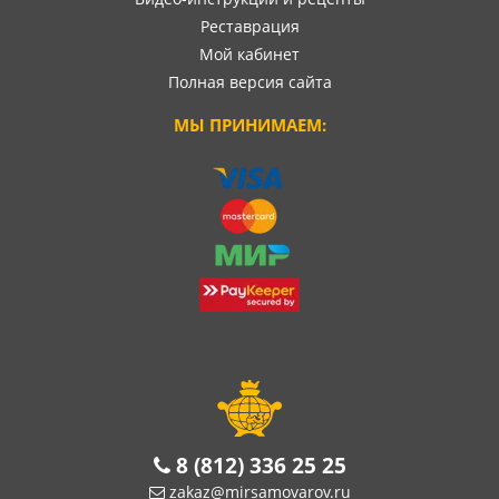
Реставрация
Мой кабинет
Полная версия сайта
МЫ ПРИНИМАЕМ:
8 (812) 336 25 25
zakaz@mirsamovarov.ru