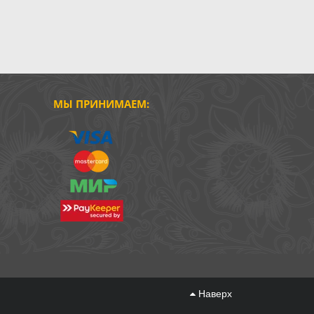
МЫ ПРИНИМАЕМ:
Наверх