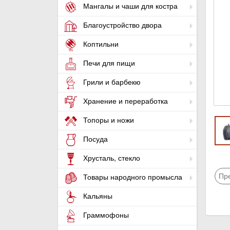
Мангалы и чаши для костра
Благоустройство двора
Коптильни
Печи для пищи
Грили и барбекю
Хранение и переработка
Топоры и ножи
Посуда
Хрусталь, стекло
Пр
Товары народного промысла
Кальяны
Граммофоны