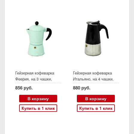
Гейзерная кофеварка
Гейзерная кофеварка
Феерия, на 3 чашки,
Итальяно, на 4 чашки,
бирюза
черный
856 руб.
880 руб.
В корзину
В корзину
Купить в 1 клик
Купить в 1 клик