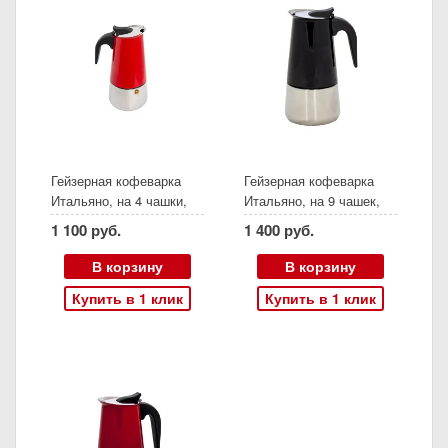
Гейзерная кофеварка
Гейзерная кофеварка
Итальяно, на 4 чашки,
Итальяно, на 9 чашек,
красный
черный
1 100 руб.
1 400 руб.
В корзину
В корзину
Купить в 1 клик
Купить в 1 клик