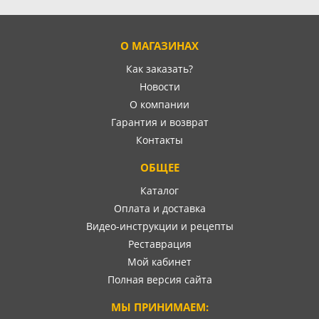
О МАГАЗИНАХ
Как заказать?
Новости
О компании
Гарантия и возврат
Контакты
ОБЩЕЕ
Каталог
Оплата и доставка
Видео-инструкции и рецепты
Реставрация
Мой кабинет
Полная версия сайта
МЫ ПРИНИМАЕМ: