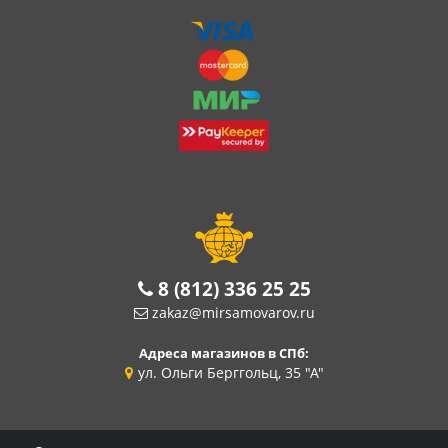
8 (812) 336 25 25
zakaz@mirsamovarov.ru
Адреса магазинов в СПб:
ул. Ольги Берггольц, 35 "А"