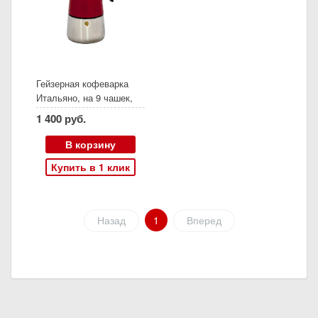
Гейзерная кофеварка
Итальяно, на 9 чашек,
красный
1 400 руб.
В корзину
Купить в 1 клик
Назад
1
Вперед