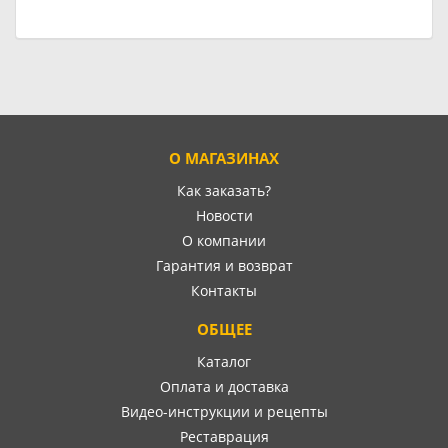
О МАГАЗИНАХ
Как заказать?
Новости
О компании
Гарантия и возврат
Контакты
ОБЩЕЕ
Каталог
Оплата и доставка
Видео-инструкции и рецепты
Реставрация