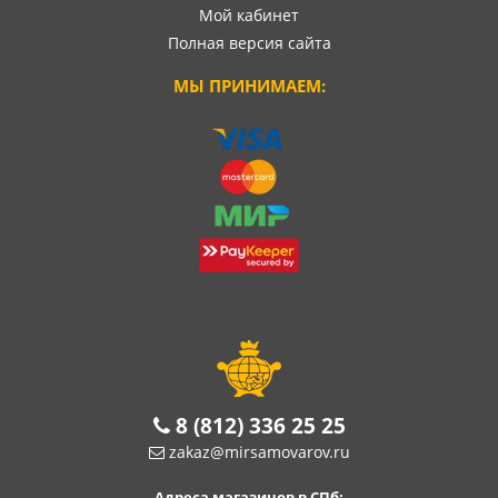
Мой кабинет
Полная версия сайта
МЫ ПРИНИМАЕМ:
8 (812) 336 25 25
zakaz@mirsamovarov.ru
Адреса магазинов в СПб: