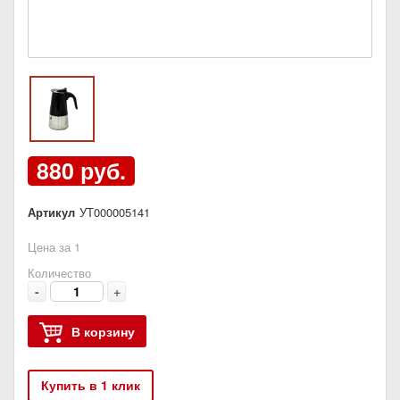
880 руб.
Артикул
УТ000005141
Цена за 1
Количество
-
+
В корзину
Купить в 1 клик