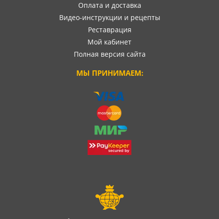
Оплата и доставка
Видео-инструкции и рецепты
Реставрация
Мой кабинет
Полная версия сайта
МЫ ПРИНИМАЕМ: