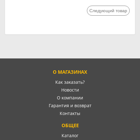
Следующий товар
О МАГАЗИНАХ
Как заказать?
Новости
О компании
Гарантия и возврат
Контакты
ОБЩЕЕ
Каталог