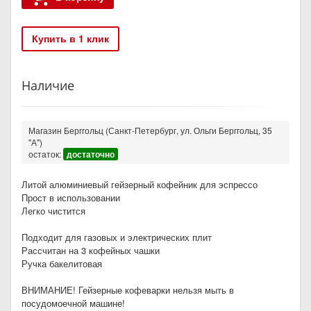
Купить в 1 клик
Наличие
Магазин Берггольц (Санкт-Петербург, ул. Ольги Берггольц, 35
"А")
остаток:
достаточно
Литой алюминиевый гейзерный кофейник для эспрессо
Прост в использовании
Легко чистится
Подходит для газовых и электрических плит
Рассчитан на 3 кофейных чашки
Ручка бакелитовая
ВНИМАНИЕ! Гейзерные кофеварки нельзя мыть в
посудомоечной машине!