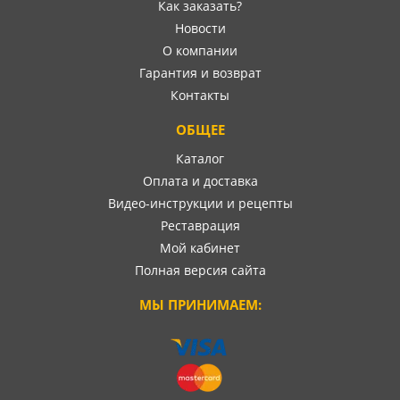
Как заказать?
Новости
О компании
Гарантия и возврат
Контакты
ОБЩЕЕ
Каталог
Оплата и доставка
Видео-инструкции и рецепты
Реставрация
Мой кабинет
Полная версия сайта
МЫ ПРИНИМАЕМ: