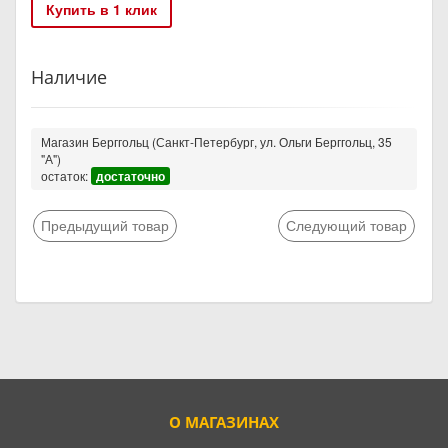
Купить в 1 клик
Наличие
Магазин Берггольц (Санкт-Петербург, ул. Ольги Берггольц, 35
"А")
остаток:
достаточно
Предыдущий товар
Следующий товар
О МАГАЗИНАХ