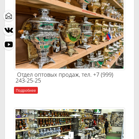
Отдел оптовых продаж, тел. +7 (999)
243-25-25
Подробнее