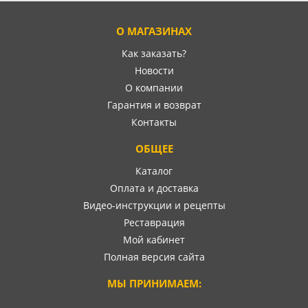
О МАГАЗИНАХ
Как заказать?
Новости
О компании
Гарантия и возврат
Контакты
ОБЩЕЕ
Каталог
Оплата и доставка
Видео-инструкции и рецепты
Реставрация
Мой кабинет
Полная версия сайта
МЫ ПРИНИМАЕМ: