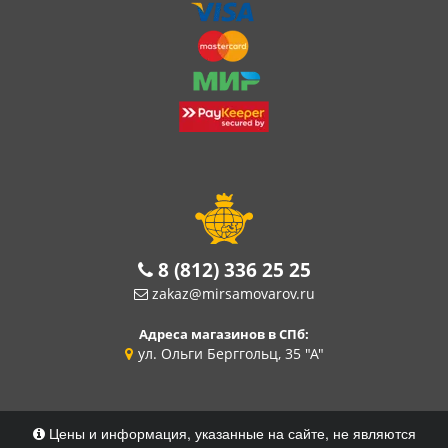
8 (812) 336 25 25
zakaz@mirsamovarov.ru
Адреса магазинов в СПб:
ул. Ольги Берггольц, 35 "А"
Цены и информация, указанные на сайте, не являются