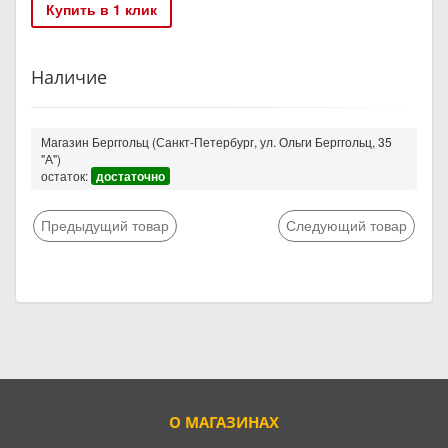
Купить в 1 клик
Наличие
Магазин Берггольц (Санкт-Петербург, ул. Ольги Берггольц, 35
"А")
остаток:
достаточно
Предыдущий товар
Следующий товар
О МАГАЗИНАХ