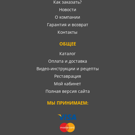
Как заказать?
Новости
О компании
Гарантия и возврат
Контакты
ОБЩЕЕ
Каталог
Оплата и доставка
Видео-инструкции и рецепты
Реставрация
Мой кабинет
Полная версия сайта
МЫ ПРИНИМАЕМ: