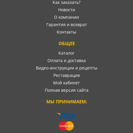
Как заказать?
Новости
О компании
Гарантия и возврат
Контакты
ОБЩЕЕ
Каталог
Оплата и доставка
Видео-инструкции и рецепты
Реставрация
Мой кабинет
Полная версия сайта
МЫ ПРИНИМАЕМ: