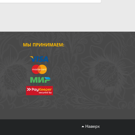
МЫ ПРИНИМАЕМ:
Наверх