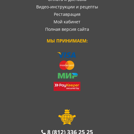
Видео-инструкции и рецепты
Реставрация
Мой кабинет
Полная версия сайта
МЫ ПРИНИМАЕМ:
8 (812) 336 25 25