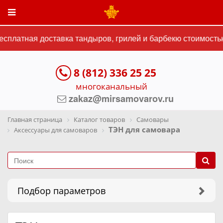
сплатная доставка тандыров, грилей и барбекю стоимостью 
8 (812) 336 25 25
многоканальный
zakaz@mirsamovarov.ru
Главная страница
Каталог товаров
Самовары
ТЭН для самовара
Аксессуары для самоваров
Подбор параметров