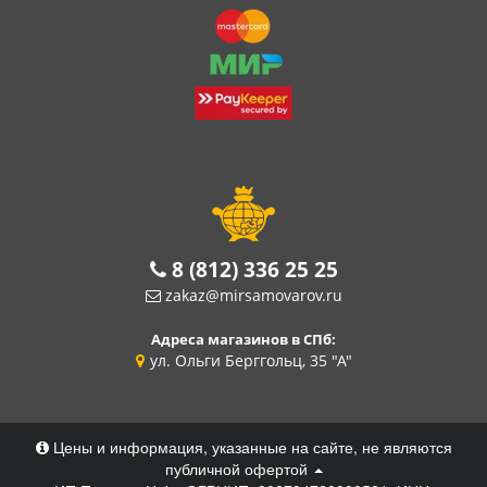
8 (812) 336 25 25
zakaz@mirsamovarov.ru
Адреса магазинов в СПб:
ул. Ольги Берггольц, 35 "А"
Цены и информация, указанные на сайте, не являются
публичной офертой