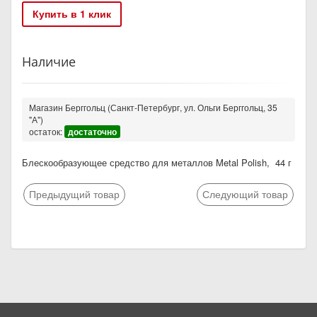
Купить в 1 клик
Наличие
Магазин Берггольц (Санкт-Петербург, ул. Ольги Берггольц, 35
"А")
остаток:
достаточно
Блескообразующее средство для металлов Metal Polish, 44 г
Предыдущий товар
Следующий товар