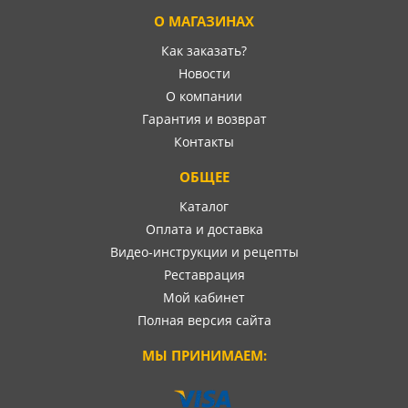
О МАГАЗИНАХ
Как заказать?
Новости
О компании
Гарантия и возврат
Контакты
ОБЩЕЕ
Каталог
Оплата и доставка
Видео-инструкции и рецепты
Реставрация
Мой кабинет
Полная версия сайта
МЫ ПРИНИМАЕМ: