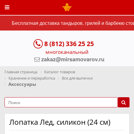
Бесплатная доставка тандыров, грилей и барбекю стои
8 (812) 336 25 25
многоканальный
zakaz@mirsamovarov.ru
Главная страница
Каталог товаров
Хранение и переработка
Все для выпечки
Аксессуары
Лопатка Лед, силикон (24 см)