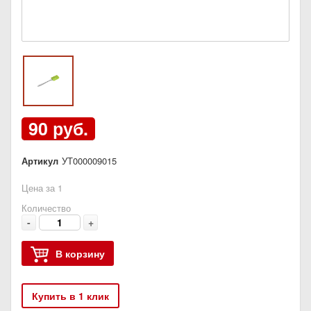
90 руб.
Артикул
УТ000009015
Цена за 1
Количество
-
+
В корзину
Купить в 1 клик