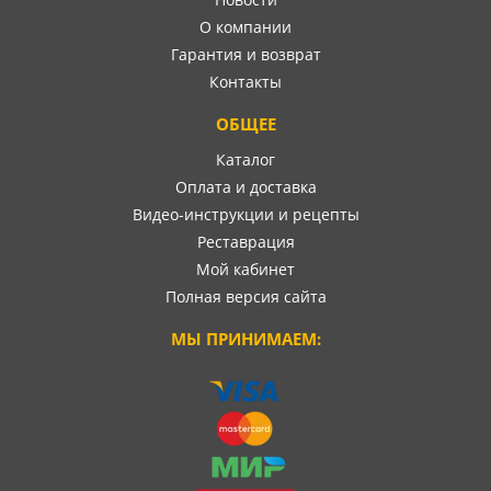
О компании
Гарантия и возврат
Контакты
ОБЩЕЕ
Каталог
Оплата и доставка
Видео-инструкции и рецепты
Реставрация
Мой кабинет
Полная версия сайта
МЫ ПРИНИМАЕМ: