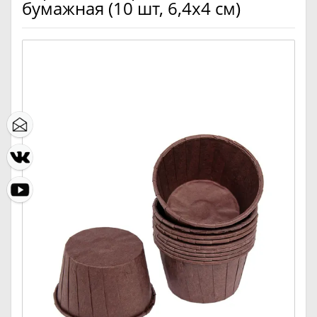
бумажная (10 шт, 6,4х4 см)