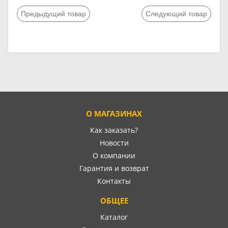
Предыдущий товар
Следующий товар
О МАГАЗИНАХ
Как заказать?
Новости
О компании
Гарантия и возврат
Контакты
ОБЩЕЕ
Каталог