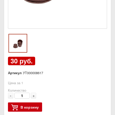
30 руб.
Артикул
УТ000008617
Цена за 1
Количество
-
+
В корзину