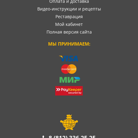
Оплата и доставка
Видео-инструкции и рецепты
Реставрация
Мой кабинет
Полная версия сайта
МЫ ПРИНИМАЕМ: