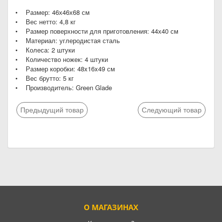
• Размер: 46х46х68 см
• Вес нетто: 4,8 кг
• Размер поверхности для приготовления: 44х40 см
• Материал: углеродистая сталь
• Колеса: 2 штуки
• Количество ножек: 4 штуки
• Размер коробки: 48x16x49 см
• Вес брутто: 5 кг
• Производитель: Green Glade
Предыдущий товар
Следующий товар
О МАГАЗИНАХ