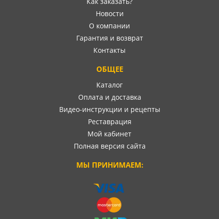
Как заказать?
Новости
О компании
Гарантия и возврат
Контакты
ОБЩЕЕ
Каталог
Оплата и доставка
Видео-инструкции и рецепты
Реставрация
Мой кабинет
Полная версия сайта
МЫ ПРИНИМАЕМ: