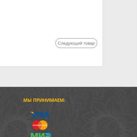
Следующий товар
МЫ ПРИНИМАЕМ: