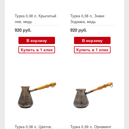
Турка 0,38 л, Крылатый
Турка 0,38 л, Знаки
лев, медь
Зодиака, медь
920 руб.
920 руб.
В корзину
В корзину
Купить в 1 клик
Купить в 1 клик
Турка 0,38 л, Цветок,
Турка 0,39 л, Орнамент