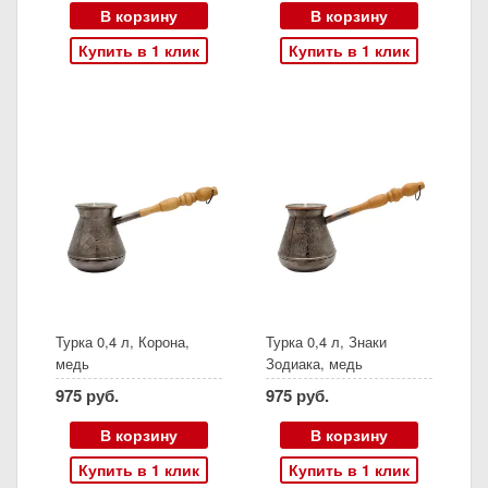
В корзину
В корзину
Купить в 1 клик
Купить в 1 клик
Турка 0,4 л, Корона,
Турка 0,4 л, Знаки
медь
Зодиака, медь
975 руб.
975 руб.
В корзину
В корзину
Купить в 1 клик
Купить в 1 клик