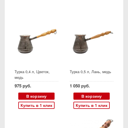
Турка 0,4 л, Цветок,
Турка 0,5 л, Лань, медь
медь
975 руб.
1 050 руб.
В корзину
В корзину
Купить в 1 клик
Купить в 1 клик