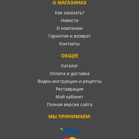
О МАГАЗИНАХ
Как заказать?
Новости
О компании
Гарантия и возврат
Контакты
ОБЩЕЕ
Каталог
Оплата и доставка
Видео-инструкции и рецепты
Реставрация
Мой кабинет
Полная версия сайта
МЫ ПРИНИМАЕМ: