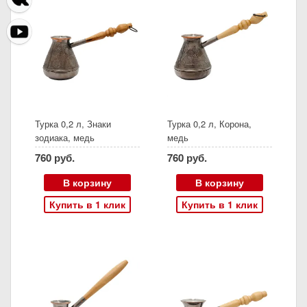
Турка 0,2 л, Знаки
Турка 0,2 л, Корона,
зодиака, медь
медь
760 руб.
760 руб.
В корзину
В корзину
Купить в 1 клик
Купить в 1 клик