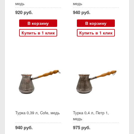
медь
медь
920 руб.
940 руб.
В корзину
В корзину
Купить в 1 клик
Купить в 1 клик
Турка 0,39 л, Cofe, медь
Турка 0,4 л, Петр 1,
медь
940 руб.
975 руб.