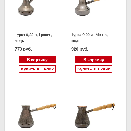
Турка 0,22 л, Грация,
Турка 0,22 л, Мечта,
медь
медь
770 руб.
920 руб.
В корзину
В корзину
Купить в 1 клик
Купить в 1 клик