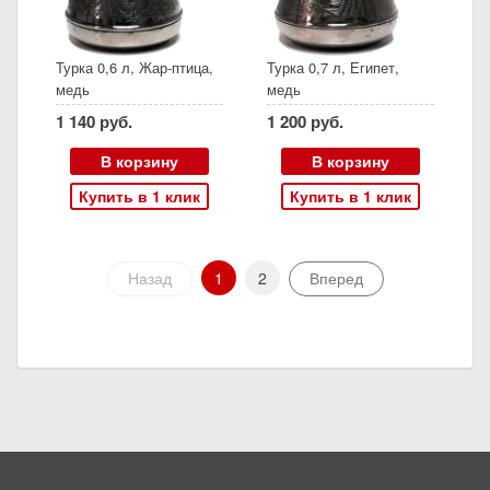
Турка 0,6 л, Жар-птица,
Турка 0,7 л, Египет,
медь
медь
1 140 руб.
1 200 руб.
В корзину
В корзину
Купить в 1 клик
Купить в 1 клик
Назад
1
2
Вперед