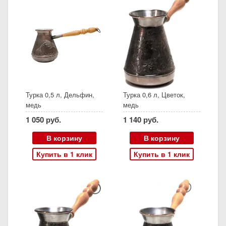
Турка 0,5 л, Дельфин,
Турка 0,6 л, Цветок,
медь
медь
1 050 руб.
1 140 руб.
В корзину
В корзину
Купить в 1 клик
Купить в 1 клик