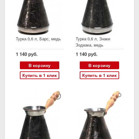
Турка 0,6 л, Барс, медь
Турка 0,6 л, Знаки
Зодиака, медь
1 140 руб.
1 140 руб.
В корзину
В корзину
Купить в 1 клик
Купить в 1 клик