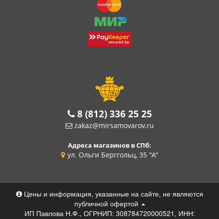
8 (812) 336 25 25
zakaz@mirsamovarov.ru
Адреса магазинов в СПб:
ул. Ольги Берггольц, 35 "А"
Цены и информация, указанные на сайте, не являются
публичной офертой
ИП Павлова Н.Ф., ОГРНИП: 308784720000521, ИНН: