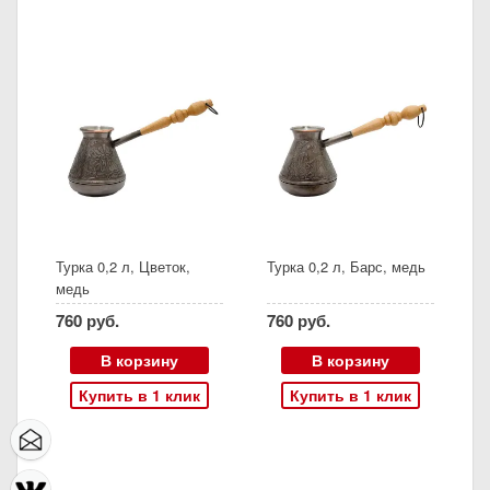
Турка 0,2 л, Цветок,
Турка 0,2 л, Барс, медь
медь
760 руб.
760 руб.
В корзину
В корзину
Купить в 1 клик
Купить в 1 клик