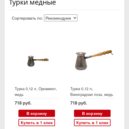
Турки медные
Сортировать по:
Турка 0,12 л, Орнамент,
Турка 0,12 л,
медь
Виноградная лоза, медь
718 руб.
718 руб.
В корзину
В корзину
Купить в 1 клик
Купить в 1 клик