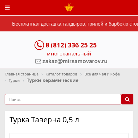
Бесплатная доставка тандыров, грилей и барбекю стои
8 (812) 336 25 25
многоканальный
zakaz@mirsamovarov.ru
Главная страница
Каталог товаров
Все для чая и кофе
Турки керамические
Турки
Турка Таверна 0,5 л