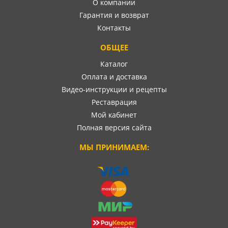
О компании
Гарантия и возврат
Контакты
ОБЩЕЕ
Каталог
Оплата и доставка
Видео-инструкции и рецепты
Реставрация
Мой кабинет
Полная версия сайта
МЫ ПРИНИМАЕМ: