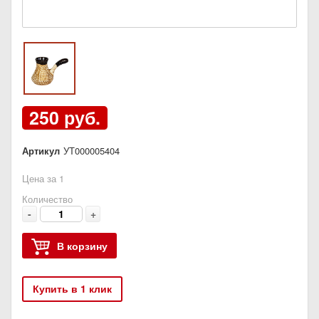
250 руб.
Артикул
УТ000005404
Цена за 1
Количество
-
+
В корзину
Купить в 1 клик