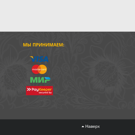
МЫ ПРИНИМАЕМ:
Наверх