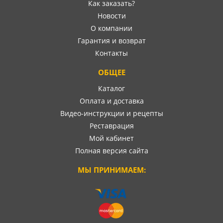
Как заказать?
Новости
О компании
Гарантия и возврат
Контакты
ОБЩЕЕ
Каталог
Оплата и доставка
Видео-инструкции и рецепты
Реставрация
Мой кабинет
Полная версия сайта
МЫ ПРИНИМАЕМ: