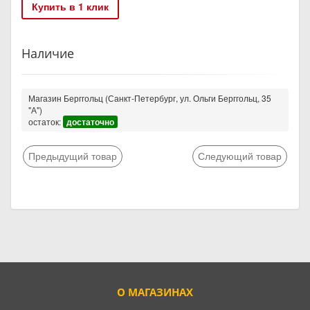
Купить в 1 клик
Наличие
Магазин Берггольц (Санкт-Петербург, ул. Ольги Берггольц, 35
"А")
остаток:
достаточно
Предыдущий товар
Следующий товар
О МАГАЗИНАХ