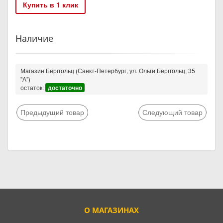
Купить в 1 клик
Наличие
Магазин Берггольц (Санкт-Петербург, ул. Ольги Берггольц, 35
"А")
остаток:
достаточно
Предыдущий товар
Следующий товар
О МАГАЗИНАХ