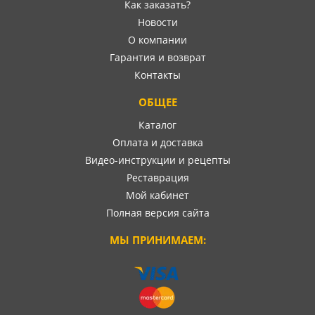
Как заказать?
Новости
О компании
Гарантия и возврат
Контакты
ОБЩЕЕ
Каталог
Оплата и доставка
Видео-инструкции и рецепты
Реставрация
Мой кабинет
Полная версия сайта
МЫ ПРИНИМАЕМ: