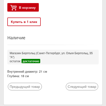
В корзину
Купить в 1 клик
Наличие
Магазин Берггольц (Санкт-Петербург, ул. Ольги Берггольц, 35
"А")
остаток:
достаточно
Внутренний диаметр: 21 см
Глубина: 18 см
Предыдущий товар
Следующий товар