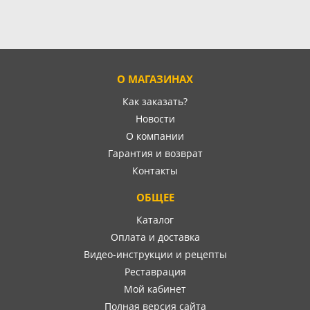
О МАГАЗИНАХ
Как заказать?
Новости
О компании
Гарантия и возврат
Контакты
ОБЩЕЕ
Каталог
Оплата и доставка
Видео-инструкции и рецепты
Реставрация
Мой кабинет
Полная версия сайта