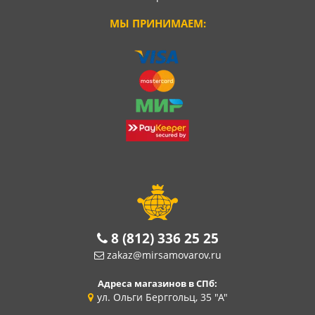
МЫ ПРИНИМАЕМ:
8 (812) 336 25 25
zakaz@mirsamovarov.ru
Адреса магазинов в СПб:
ул. Ольги Берггольц, 35 "А"