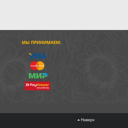
МЫ ПРИНИМАЕМ:
Наверх