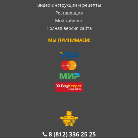
Видео-инструкции и рецепты
Реставрация
Мой кабинет
Полная версия сайта
МЫ ПРИНИМАЕМ:
8 (812) 336 25 25