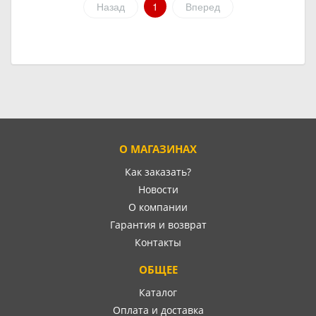
Назад
1
Вперед
О МАГАЗИНАХ
Как заказать?
Новости
О компании
Гарантия и возврат
Контакты
ОБЩЕЕ
Каталог
Оплата и доставка