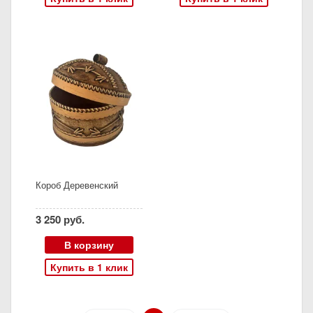
Короб Деревенский
3 250 руб.
В корзину
Купить в 1 клик