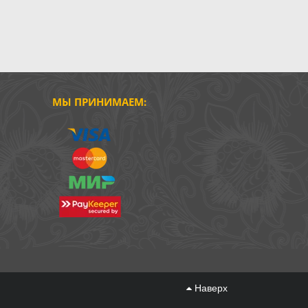
МЫ ПРИНИМАЕМ:
Наверх