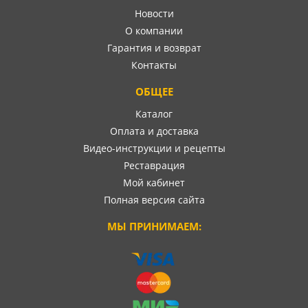
Новости
О компании
Гарантия и возврат
Контакты
ОБЩЕЕ
Каталог
Оплата и доставка
Видео-инструкции и рецепты
Реставрация
Мой кабинет
Полная версия сайта
МЫ ПРИНИМАЕМ: