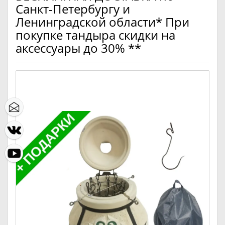
Санкт-Петербургу и
Ленинградской области* При
покупке тандыра скидки на
аксессуары до 30% **