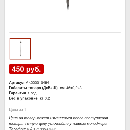
450 руб.
Артикул
АК000010494
Габариты товара (ДхВхШ), см
46х0,2х3
Гарантия
1 год
Вес в упаковке, кг
0,2
Цена за 1
Цена на товар может измениться после поступления
товара. Точную цену уточняйте у нашего менеджера.
Телефон: 8 (812) 336-25-25