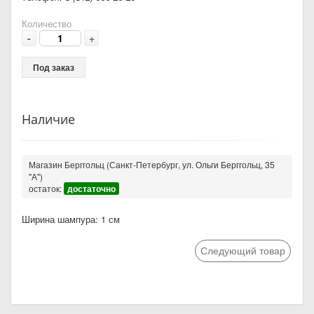
Количество
-
+
Под заказ
Наличие
Магазин Берггольц (Санкт-Петербург, ул. Ольги Берггольц, 35
"А")
остаток:
достаточно
Ширина шампура: 1 см
Следующий товар