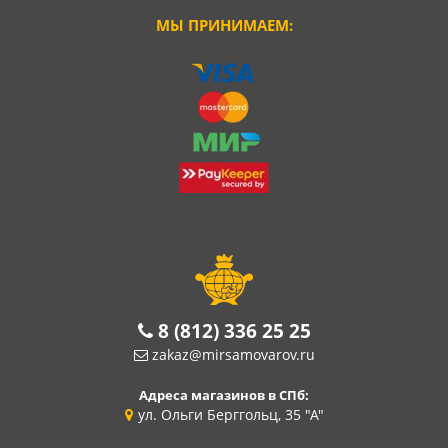
МЫ ПРИНИМАЕМ:
8 (812) 336 25 25
zakaz@mirsamovarov.ru
Адреса магазинов в СПб:
ул. Ольги Берггольц, 35 "А"