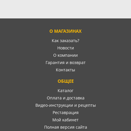
О МАГАЗИНАХ
Как заказать?
Новости
О компании
Гарантия и возврат
Контакты
ОБЩЕЕ
Каталог
Оплата и доставка
Видео-инструкции и рецепты
Реставрация
Мой кабинет
Полная версия сайта