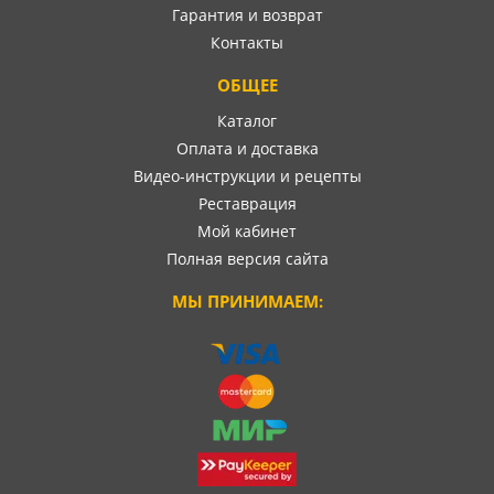
Гарантия и возврат
Контакты
ОБЩЕЕ
Каталог
Оплата и доставка
Видео-инструкции и рецепты
Реставрация
Мой кабинет
Полная версия сайта
МЫ ПРИНИМАЕМ: