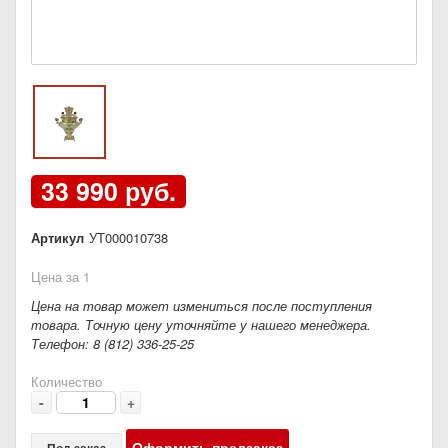
33 990 руб.
Артикул
УТ000010738
Цена за 1
Цена на товар может измениться после поступления
товара. Точную цену уточняйте у нашего менеджера.
Телефон: 8 (812) 336-25-25
Количество
-
+
Оформить предзаказ
Под заказ