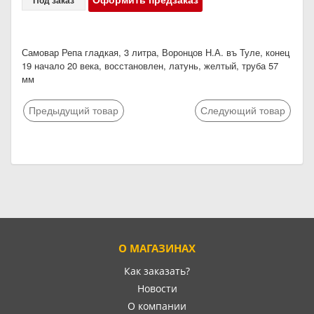
Самовар Репа гладкая, 3 литра, Воронцов Н.А. въ Туле, конец
19 начало 20 века, восстановлен, латунь, желтый, труба 57
мм
Предыдущий товар
Следующий товар
О МАГАЗИНАХ
Как заказать?
Новости
О компании