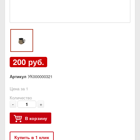
200 руб.
Артикул
УК000000321
Цена за 1
Количество
-
+
В корзину
Купить в 1 клик