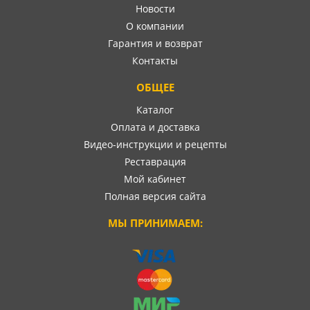
Новости
О компании
Гарантия и возврат
Контакты
ОБЩЕЕ
Каталог
Оплата и доставка
Видео-инструкции и рецепты
Реставрация
Мой кабинет
Полная версия сайта
МЫ ПРИНИМАЕМ: