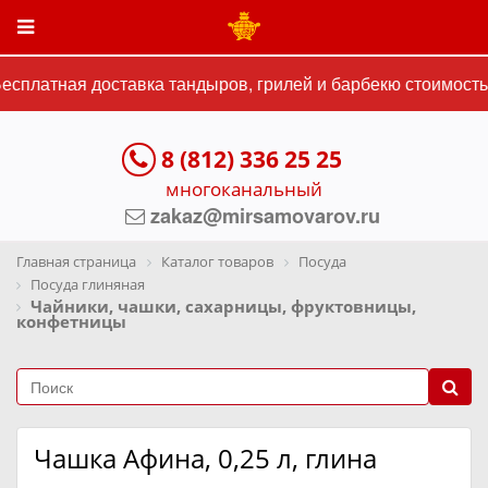
сплатная доставка тандыров, грилей и барбекю стоимостью
8 (812) 336 25 25
многоканальный
zakaz@mirsamovarov.ru
Главная страница
Каталог товаров
Посуда
Посуда глиняная
Чайники, чашки, сахарницы, фруктовницы,
конфетницы
Чашка Афина, 0,25 л, глина